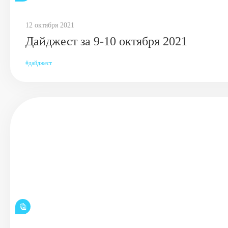
12 октября 2021
Дайджест за 9-10 октября 2021
дайджест