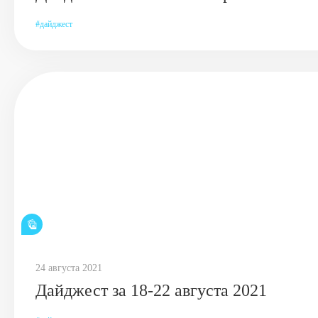
дайджест
24 августа 2021
Дайджест за 18-22 августа 2021