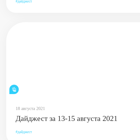
дайджест
18 августа 2021
Дайджест за 13-15 августа 2021
дайджест