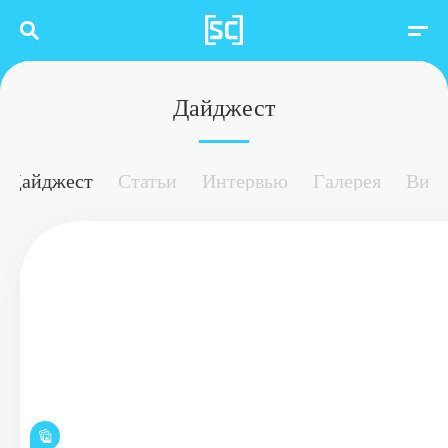
Дайджест
Дайджест
Статьи
Интервью
Галерея
Вид