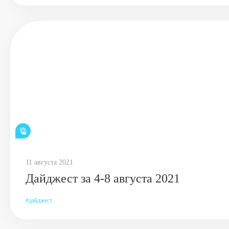
11 августа 2021
Дайджест за 4-8 августа 2021
дайджест