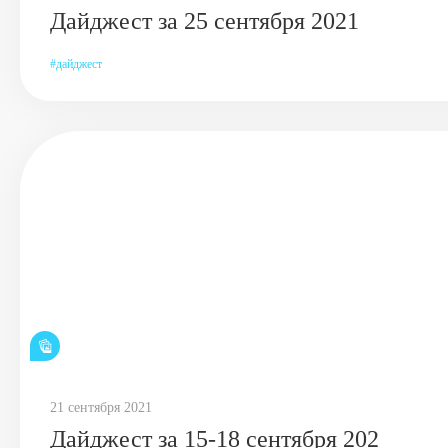
Дайджест за 25 сентября 2021
дайджест
21 сентября 2021
Дайджест за 15-18 сентября 202