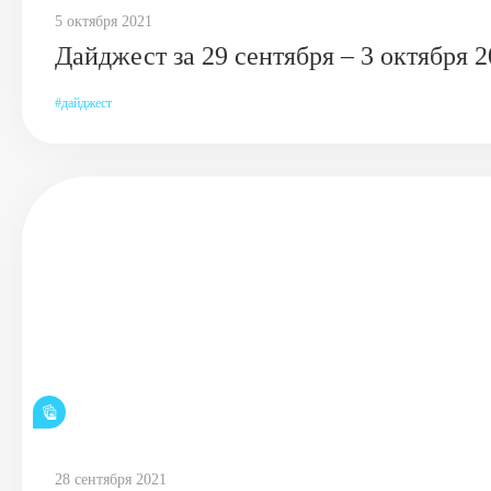
5 октября 2021
Дайджест за 29 сентября – 3 октября 
дайджест
28 сентября 2021