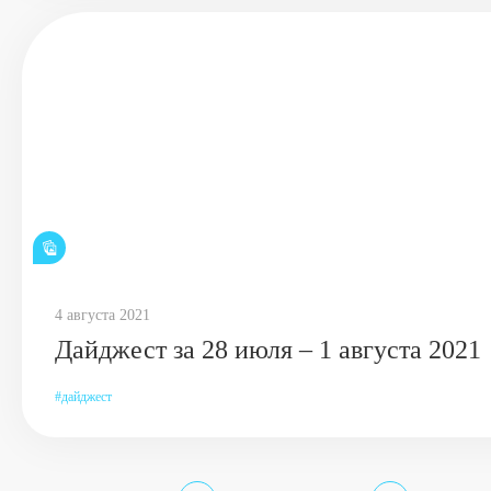
4 августа 2021
Дайджест за 28 июля – 1 августа 2021
дайджест