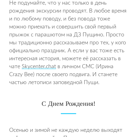
Не подумайте, что у нас только в день
рождения экскурсии проводят. В любое время
и по любому поводу, и без повода тоже
можно приехать и совершить свой первый
прыжок с парашютом на ДЗ Пущино. Просто
мы традиционно рассказываем про тех, у кого
официально праздник. А если у вас тоже есть
интересная история, можете её рассказать в
чате
Skycenter.chat
в личном СМС (Ирина
Crazy Bee) после своего подвига. И станете
частью летописи заповедной Пущи.
С Днем Рождения!
Осенью и зимой не каждую неделю выходят