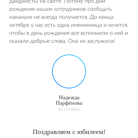
дайджесты на сайте. Потому про дни
рождения наших сотрудников сообщать
накануне не всегда получается. До конца
октября у нас есть одна именинница и хочется,
чтобы в день рождения все вспомнили о ней и
сказали добрые слова. Она их заслужила!
Надежда
Парфёнова
16 октября
Поздравляем с юбилеем!