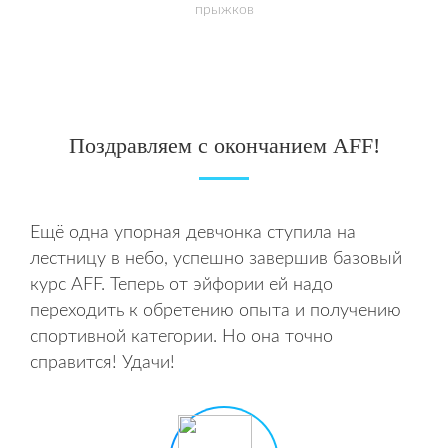
прыжков
Поздравляем с окончанием AFF!
Ещё одна упорная девчонка ступила на
лестницу в небо, успешно завершив базовый
курс AFF. Теперь от эйфории ей надо
переходить к обретению опыта и получению
спортивной категории. Но она точно
справится! Удачи!