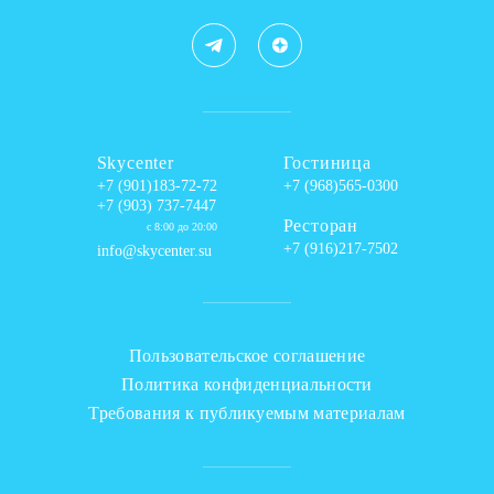
Skycenter
Гостиница
+7 (901)183-72-72
+7 (968)565-0300
+7 (903) 737-7447
Ресторан
с 8:00 до 20:00
+7 (916)217-7502
info@skycenter.su
Пользовательское соглашение
Политика конфиденциальности
Требования к публикуемым материалам