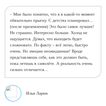
– Мне было понятно, что я в какой-то момент
обязательно прыгну. С детства планировал…
(после приземления) Это было самое лучшее!
Не страшно. Интересно больше. Холод не
ощущается. Думал, что выходить будет
сложновато. По факту – всё легко, быстро
очень. Но эмоции неожиданные! Вроде
представляешь себе, как это должно быть,
пока летишь в самолёте. А реальность очень
сильно отличается…
Илья Ларин