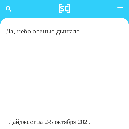
Да, небо осенью дышало
Дайджест за 2-5 октября 2025