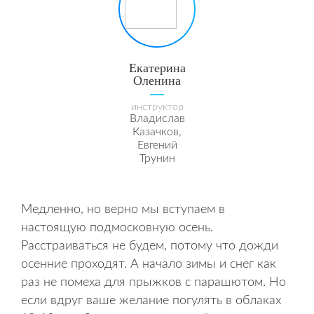
Екатерина
Оленина
инструктор
Владислав
Казачков,
Евгений
Трунин
Медленно, но верно мы вступаем в
настоящую подмосковную осень.
Расстраиваться не будем, потому что дожди
осенние проходят. А начало зимы и снег как
раз не помеха для прыжков с парашютом. Но
если вдруг ваше желание погулять в облаках