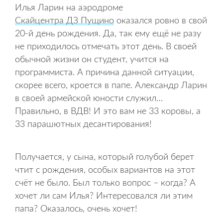
Илья Ларин на аэродроме
Скайцентра ДЗ Пущино
оказался ровно в свой
20-й день рождения. Да, так ему ещё не разу
не приходилось отмечать этот день. В своей
обычной жизни он студент, учится на
программиста. А причина данной ситуации,
скорее всего, кроется в папе. Александр Ларин
в своей армейской юности служил…
Правильно, в ВДВ! И это вам не 33 коровы, а
33 парашютных десантирования!
Получается, у сына, который голубой берет
чтит с рождения, особых вариантов на этот
счёт не было. Был только вопрос – когда? А
хочет ли сам Илья? Интересовался ли этим
папа? Оказалось, очень хочет!