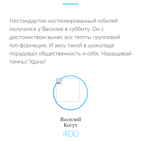
Нестандартно костюмированный юбилей
получился у Василия в субботу. Он с
достоинством вынес все тяготы групповой
гоп-формации. И весь такой в шоколаде
порадовал общественность и себя. Наращивай
темпы! Удачи!
Василий
Когут
400