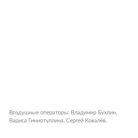
Воздушные операторы: Владимир Бухлин,
Вариса Гиниотуллина, Сергей Ковалёв.