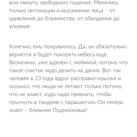
всю минуту свободного падения. Менялись
только интонации и выражение лица – от
удивления до блаженства, от обалдения до
упоения.
Конечно, ему понравилось. Да, он обязательно
вернётся и будет покорять небеса ещё.
Возможно, уже вдвоём с любимой, потому что
такое счастье надо делить на двоих. Вот так
человек в 23 года вдруг расправил крылья и
осознал, что люди не летают только потому,
что не знают, куда надо приехать, чтобы
прыгнуть в тандеме с парашютом. Он теперь
знает – ближнее Подмосковье!