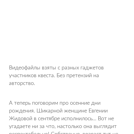
Видеофайлы взяты с разных гаджетов
участников квеста. Без претензий на
авторство.
А теперь поговорим про осенние дни
рождения. Шикарной женщине Евгении
Жидовой в сентябре исполнилось… Вот не
угадаете ни за что, настолько она выглядит