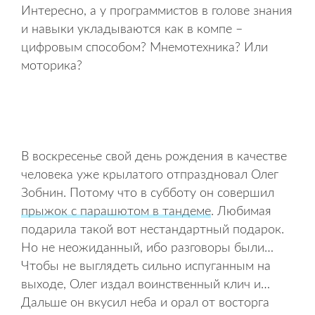
Интересно, а у программистов в голове знания
и навыки укладываются как в компе –
цифровым способом? Мнемотехника? Или
моторика?
В воскресенье свой день рождения в качестве
человека уже крылатого отпраздновал Олег
Зобнин. Потому что в субботу он совершил
прыжок с парашютом в тандеме
. Любимая
подарила такой вот нестандартный подарок.
Но не неожиданный, ибо разговоры были…
Чтобы не выглядеть сильно испуганным на
выходе, Олег издал воинственный клич и…
Дальше он вкусил неба и орал от восторга