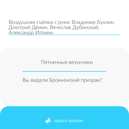
Воздушная съёмка с руки: Владимир Бухлин,
Дмитрий Дёмин, Вячеслав Дубинский,
Александр Игонин.
Пятничные везунчики
Вы видели Броккенский призрак?
задать вопрос