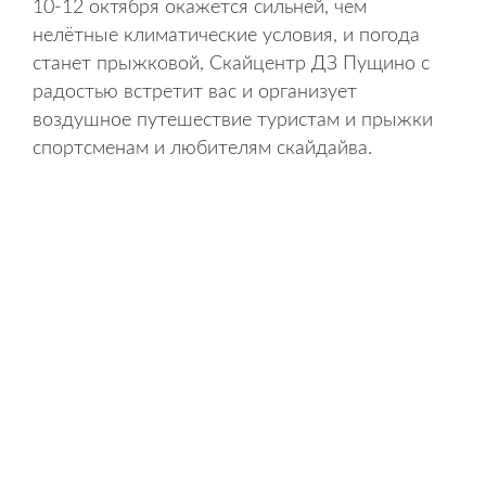
10-12 октября окажется сильней, чем
нелётные климатические условия, и погода
станет прыжковой, Скайцентр ДЗ Пущино с
радостью встретит вас и организует
воздушное путешествие туристам и прыжки
спортсменам и любителям скайдайва.