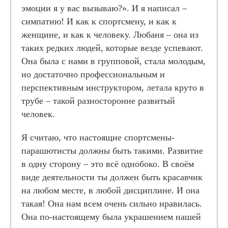
эмоции я у вас вызываю?». И я написал –
симпатию! И как к спортсмену, и как к
женщине, и как к человеку. Любаня – она из
таких редких людей, которые везде успевают.
Она была с нами в групповой, стала молодым,
но достаточно профессиональным и
перспективным инструктором, летала круто в
трубе – такой разносторонне развитый
человек.
Я считаю, что настоящие спортсмены-
парашютисты должны быть такими. Развитие
в одну сторону – это всё однобоко. В своём
виде деятельности ты должен быть красавчик
на любом месте, в любой дисциплине. И она
такая! Она нам всем очень сильно нравилась.
Она по-настоящему была украшением нашей