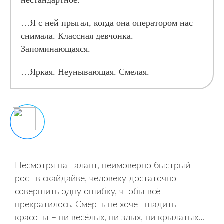
нестандартное.
…Я с ней прыгал, когда она оператором нас
снимала. Классная девчонка.
Запоминающаяся.
…Яркая. Неунывающая. Смелая.
Несмотря на талант, неимоверно быстрый
рост в скайдайве, человеку достаточно
совершить одну ошибку, чтобы всё
прекратилось. Смерть не хочет щадить
красоты – ни весёлых, ни злых, ни крылатых…