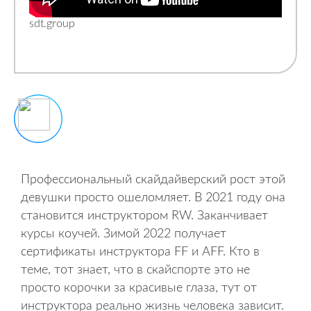
sdt.group
Профессиональный скайдайверский рост этой
девушки просто ошеломляет. В 2021 году она
становится инструктором RW. Заканчивает
курсы коучей. Зимой 2022 получает
сертификаты инструктора FF и AFF. Кто в
теме, тот знает, что в скайспорте это не
просто корочки за красивые глаза, тут от
инструктора реально жизнь человека зависит.