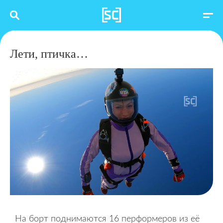
Лети, птичка…
На борт поднимаются 16 перформеров из её