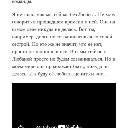
команды.
Я не знаю, как мы сейчас без Любы… Не хочу
говорить в прошедшем времени о ней. Она на
самом деле никуда не делась. Вот ты,
например, долго не созваниваешься со своей
сестрой. Но это же не значит, что её нет,
просто не звонишь и всё. Вот мы сейчас с
Любаней просто не будем созваниваться. Но в
моём мире она продолжает быть, никуда не
делась. И я буду её любить, ценить и вот…