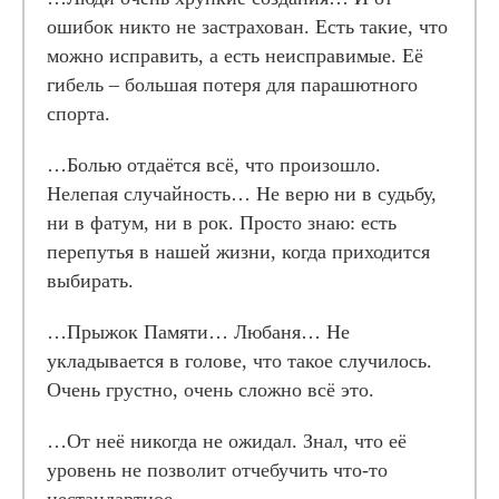
ошибок никто не застрахован. Есть такие, что
можно исправить, а есть неисправимые. Её
гибель – большая потеря для парашютного
спорта.
…Болью отдаётся всё, что произошло.
Нелепая случайность… Не верю ни в судьбу,
ни в фатум, ни в рок. Просто знаю: есть
перепутья в нашей жизни, когда приходится
выбирать.
…Прыжок Памяти… Любаня… Не
укладывается в голове, что такое случилось.
Очень грустно, очень сложно всё это.
…От неё никогда не ожидал. Знал, что её
уровень не позволит отчебучить что-то