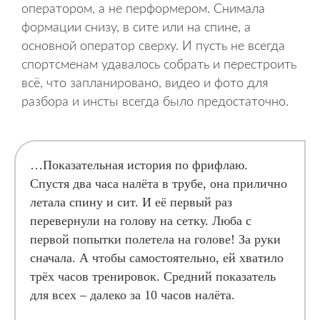
оператором, а не перформером. Снимала
формации снизу, в сите или на спине, а
основной оператор сверху. И пусть не всегда
спортсменам удавалось собрать и перестроить
всё, что запланировано, видео и фото для
разбора и инсты всегда было предостаточно.
…Показательная история по фрифлаю.
Спустя два часа налёта в трубе, она прилично
летала спину и сит. И её первый раз
перевернули на голову на сетку. Люба с
первой попытки полетела на голове! За руки
сначала. А чтобы самостоятельно, ей хватило
трёх часов тренировок. Средний показатель
для всех – далеко за 10 часов налёта.