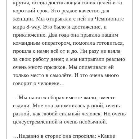
крутая, всегда достигающая своих целей и за
короткий срок. Это редкое качество для
женщин. Мы отпрыгали с ней на Чемпионате
мира 8-way. Это было и достижение, и
приключение. Два года она прыгала нашим
командным оператором, помогала готовиться,
прошла с нами всё от и до. Ни разу не взяла
за свою работу денег, а мы напрыгали реально
очень много прыжков. Мы оплачивали ей
только место в самолёте. И это очень много
говорит о человеке…
…Мы на всех сборах вместе жили, вместе
ездили. Мне она запомнилась разной, очень
разной, как любой сильный человек. Но очень
целеустремлённой и очень необычной.
…Недавно в сторис она спросила: «Какие