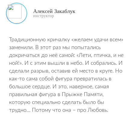
Алексей Закаблук
инструктор
Традиционную кричалку «желаем удачи всем»
заменили. В этот раз мы попытались
докричаться до неё самой: «Лети, птичка, и не
ной!». И с этим вышли в небо. И собрались. И
сделали разрыв, оставив ей место в круге. Но
как-то сама собой фигура превратилась в
большое сердце. И это, наверное, самая
правильная фигура в Прыжке Памяти,
которую специально сделать было бы
трудно… Потому что она – про Любовь.