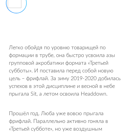
Легко обойдя по уровню товарищей по
формации в трубе, она быстро усвоила азы
групповой акробатики формата «Третьей
субботы». И поставила перед собой новую
цель – фрифлай. За зиму 2019-2020 добилась
успехов в этой дисциплине и весной в небе
прыгала Sit, а летом освоила Headdown.
Прошёл год. Люба уже вовсю прыгала
фрифлай. Параллельно активно гоняла в
«Третьей субботе», но уже воздушным