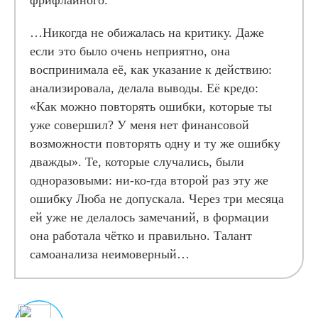
фрифлайного.
…Никогда не обижалась на критику. Даже
если это было очень неприятно, она
воспринимала её, как указание к действию:
анализировала, делала выводы. Её кредо:
«Как можно повторять ошибки, которые ты
уже совершил? У меня нет финансовой
возможности повторять одну и ту же ошибку
дважды». Те, которые случались, были
одноразовыми: ни-ко-гда второй раз эту же
ошибку Люба не допускала. Через три месяца
ей уже не делалось замечаний, в формации
она работала чётко и правильно. Талант
самоанализа неимоверный…