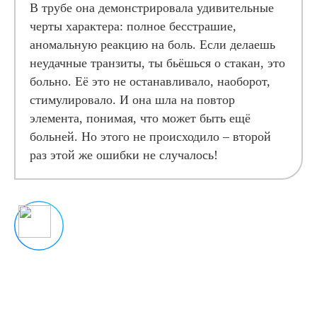
В трубе она демонстрировала удивительные
черты характера: полное бесстрашие,
аномальную реакцию на боль. Если делаешь
неудачные транзиты, ты бьёшься о стакан, это
больно. Её это не останавливало, наоборот,
стимулировало. И она шла на повтор
элемента, понимая, что может быть ещё
больней. Но этого не происходило – второй
раз этой же ошибки не случалось!