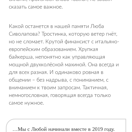
сказать самое важное.
Какой останется в нашей памяти Люба
Сиволапова? Тростинка, которую ветер гнёт,
но не сломает. Крутой финансист с итальяно-
европейским образованием. Хрупкая
байкерша, непонятно как управляющая
мощной двухколёсной махиной. Она всегда и
для всех разная. И одинаково ровная в
общении – без надрыва, с пониманием, с
вниманием к твоим запросам. Тактичная,
немногословная, говорящая всегда только
самое нужное.
…Мы с Любой начинали вместе в 2019 году.