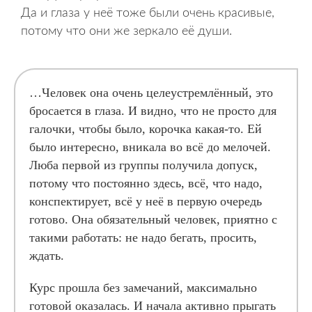
Да и глаза у неё тоже были очень красивые,
потому что они же зеркало её души.
…Человек она очень целеустремлённый, это
бросается в глаза. И видно, что не просто для
галочки, чтобы было, корочка какая-то. Ей
было интересно, вникала во всё до мелочей.
Люба первой из группы получила допуск,
потому что постоянно здесь, всё, что надо,
конспектирует, всё у неё в первую очередь
готово. Она обязательный человек, приятно с
такими работать: не надо бегать, просить,
ждать.
Курс прошла без замечаний, максимально
готовой оказалась. И начала активно прыгать