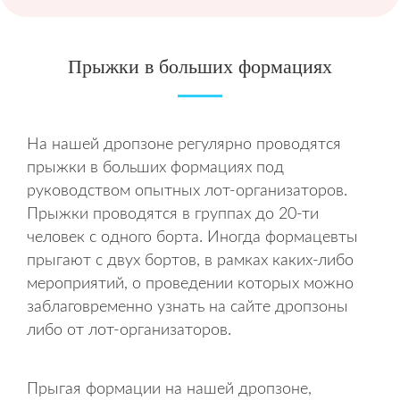
Прыжки в больших формациях
На нашей дропзоне регулярно проводятся
прыжки в больших формациях под
руководством опытных лот-организаторов.
Прыжки проводятся в группах до 20-ти
человек с одного борта. Иногда формацевты
прыгают с двух бортов, в рамках каких-либо
мероприятий, о проведении которых можно
заблаговременно узнать на сайте дропзоны
либо от лот-организаторов.
Прыгая формации на нашей дропзоне,