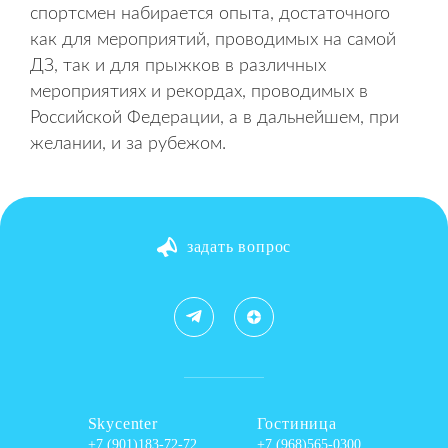
спортсмен набирается опыта, достаточного
как для мероприятий, проводимых на самой
ДЗ, так и для прыжков в различных
мероприятиях и рекордах, проводимых в
Российской Федерации, а в дальнейшем, при
желании, и за рубежом.
задать вопрос
Skycenter
Гостиница
+7 (901)183-72-72
+7 (968)565-0300