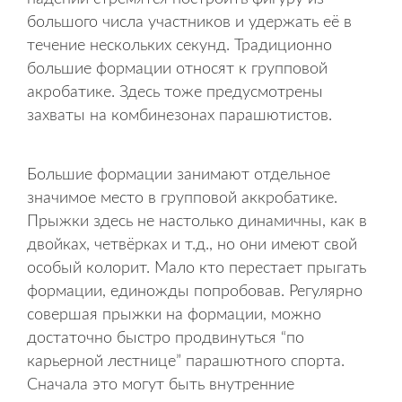
большого числа участников и удержать её в
течение нескольких секунд. Традиционно
большие формации относят к групповой
акробатике. Здесь тоже предусмотрены
захваты на комбинезонах парашютистов.
Большие формации занимают отдельное
значимое место в групповой аккробатике.
Прыжки здесь не настолько динамичны, как в
двойках, четвёрках и т.д., но они имеют свой
особый колорит. Мало кто перестает прыгать
формации, единожды попробовав. Регулярно
совершая прыжки на формации, можно
достаточно быстро продвинуться “по
карьерной лестнице” парашютного спорта.
Сначала это могут быть внутренние