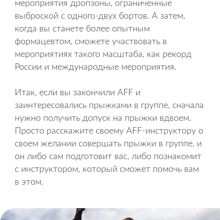
мероприятия дропзоны, ограниченные
выброской с одного-двух бортов. А затем,
когда вы станете более опытным
формацевтом, сможете участвовать в
мероприятиях такого масштаба, как рекорд
России и международные мероприятия.
Итак, если вы закончили AFF и
заинтересовались прыжками в группе, сначала
нужно получить допуск на прыжки вдвоем.
Просто расскажите своему AFF-инструктору о
своем желании совершать прыжки в группе, и
он либо сам подготовит вас, либо познакомит
с инструктором, который сможет помочь вам
в этом.