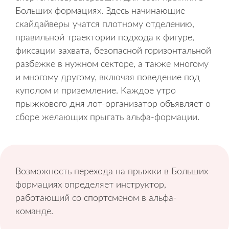
Больших формациях. Здесь начинающие
скайдайверы учатся плотному отделению,
правильной траектории подхода к фигуре,
фиксации захвата, безопасной горизонтальной
разбежке в нужном секторе, а также многому
и многому другому, включая поведение под
куполом и приземление. Каждое утро
прыжкового дня лот-организатор объявляет о
сборе желающих прыгать альфа-формации.
Возможность перехода на прыжки в Больших
формациях определяет инструктор,
работающий со спортсменом в альфа-
команде.