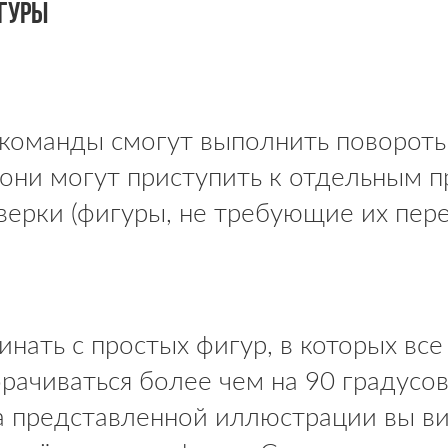
гуры
 команды смогут выполнить повороты,
, они могут приступить к отдельным 
верки (фигуры, не требующие их пере
нать с простых фигур, в которых все 
рачиваться более чем на 90 градусов
 представленной иллюстрации вы в