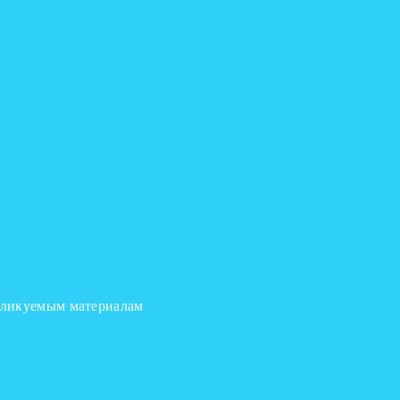
бликуемым материалам