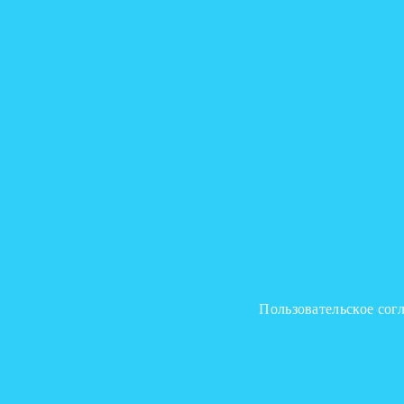
Пользовательское сог