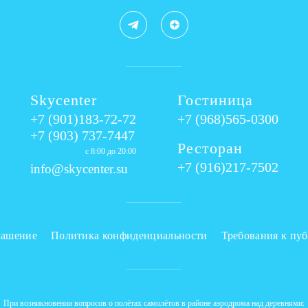
Skycenter
Гостиница
+7 (901)183-72-72
+7 (968)565-0300
+7 (903) 737-7447
Ресторан
с 8:00 до 20:00
+7 (916)217-7502
info@skycenter.su
лашение
Политика конфиденциальности
Требования к пу
При возникновении вопросов о полётах самолётов в районе аэродрома над деревнями: