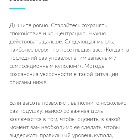
Дышите ровно. Старайтесь сохранять
спокойствие и концентрацию. Нужно
действовать дальше. Следующая мысль,
наиболее вероятно посетившая вас: «Когда я в
последний раз управлял этим запасным /
семисекционным куполом?». Методы
сохранения уверенности в такой ситуации
описаны ниже.
Если высота позволяет, выполните несколько
раз подушку: наиболее важная цель
заключается в том, чтобы оценить, в какой
момент вам необходимо её сделать, чтобы
выдержать правильный уровень купола,