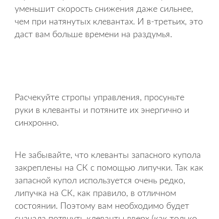
уменьшит скорость снижения даже сильнее,
чем при натянутых клевантах. И в-третьих, это
даст вам больше времени на раздумья.
Расчекуйте стропы управления, просуньте
руки в клеванты и потяните их энергично и
синхронно.
Не забывайте, что клеванты запасного купола
закреплены на СК с помощью липучки. Так как
запасной купол используется очень редко,
липучка на СК, как правило, в отличном
состоянии. Поэтому вам необходимо будет