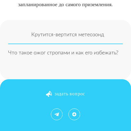
запланированное до самого приземления.
Крутится-вертится метеозонд
Что такое ожог стропами и как его избежать?
задать вопрос