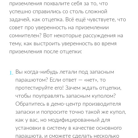
приземления похвалите себя за то, что
успешно справились со столь сложной
задачей, как отцепка. Всё ещё чувствуете, что
совет про уверенность на приземлении
сомнителен? Вот некоторые рассуждения на
тему, как выстроить уверенность во время
приземления после отцепки:
Вы когда-нибудь летали под запасным
парашютом? Если ответ — «нет», то
протестируйте его! Зачем ждать отцепки,
чтобы поуправлять запасным куполом?
Обратитесь в демо-центр производителя
запаски и попросите точно такой же купол,
как у вас, но модифицированный для
установки в систему в качестве основного
парашюта, и сможете сделать несколько