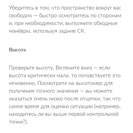
Убедитесь в том, что пространство вокруг вас
свободно — быстро осмотритесь по сторонам
и, при необходимости, выполните обходные
манёвры, используя задние СК.
Высота
Проверьте высоту. Взгляните вниз — если
высота критически мала, то почувствуете это
мгновенно. Посмотрите на высотомер для
получения точного значения — вы можете
оказаться очень низко после отцепки, так что
самое время для оценки ситуации (например,
находитесь ли вы выше первой контрольной
точки?).