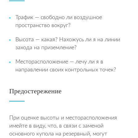
Трафик — свободно ли воздушное
пространство вокруг?
Высота — какая? Нахожусь ли я на линии
захода на приземление?
Месторасположение — лечу ли я в
направлении своих контрольных точек?
Предостережение
При оценке высоты и месторасположения
имейте в виду, что, в связи с заменой
основного купола на резервный, могут