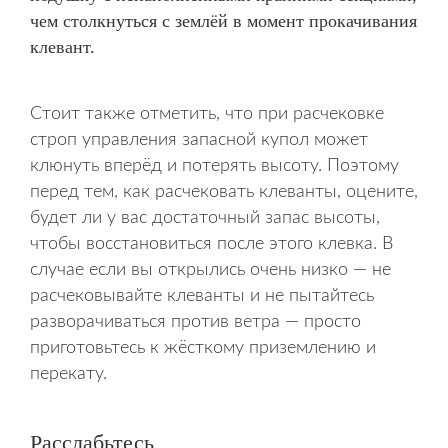
чем столкнуться с землёй в момент прокачивания
клевант.
Стоит также отметить, что при расчековке
строп управления запасной купол может
клюнуть вперёд и потерять высоту. Поэтому
перед тем, как расчековать клеванты, оцените,
будет ли у вас достаточный запас высоты,
чтобы восстановиться после этого клевка. В
случае если вы открылись очень низко — не
расчековывайте клеванты и не пытайтесь
разворачиваться против ветра — просто
приготовьтесь к жёсткому приземлению и
перекату.
Расслабьтесь