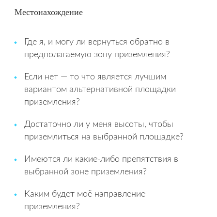
Местонахождение
Где я, и могу ли вернуться обратно в
предполагаемую зону приземления?
Если нет — то что является лучшим
вариантом альтернативной площадки
приземления?
Достаточно ли у меня высоты, чтобы
приземлиться на выбранной площадке?
Имеются ли какие-либо препятствия в
выбранной зоне приземления?
Каким будет моё направление
приземления?