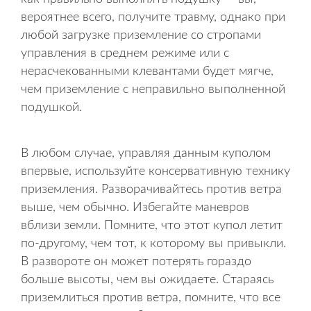
вероятнее всего, получите травму, однако при
любой загрузке приземление со стропами
управления в среднем режиме или с
нерасчекованными клевантами будет мягче,
чем приземление с неправильно выполненной
подушкой.
В любом случае, управляя данным куполом
впервые, используйте консервативную технику
приземления. Разворачивайтесь против ветра
выше, чем обычно. Избегайте маневров
вблизи земли. Помните, что этот купол летит
по-другому, чем тот, к которому вы привыкли.
В развороте он может потерять гораздо
больше высоты, чем вы ожидаете. Стараясь
приземлиться против ветра, помните, что все