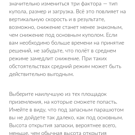
значительно измениться три фактора — тип
купола, размер и загрузка. Всё это повлияет на
вертикальную скорость и в результате,
возможно, снижение станет менее знакомым,
чем снижение под основным куполом. Если
вам необходимо больше времени на принятие
решений, не забудьте, что полёт в среднем
режиме замедлит снижение. При таких
обстоятельствах средний режим может быть
действительно выгодным.
Выберите наилучшую из тех площадок
приземления, на которые сможете попасть.
Имейте в виду, что под запасным парашютом
вы не дойдете так далеко, как под основным.
Высота открытия запаски, вероятнее всего,
меньше, чем обычная высота открытия