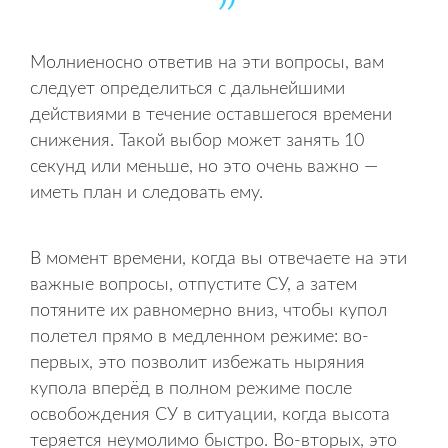
Молниеносно ответив на эти вопросы, вам
следует определиться с дальнейшими
действиями в течение оставшегося времени
снижения. Такой выбор может занять 10
секунд или меньше, но это очень важно —
иметь план и следовать ему.
В момент времени, когда вы отвечаете на эти
важные вопросы, отпустите СУ, а затем
потяните их равномерно вниз, чтобы купол
полетел прямо в медленном режиме: во-
первых, это позволит избежать ныряния
купола вперёд в полном режиме после
освобождения СУ в ситуации, когда высота
теряется неумолимо быстро. Во-вторых, это