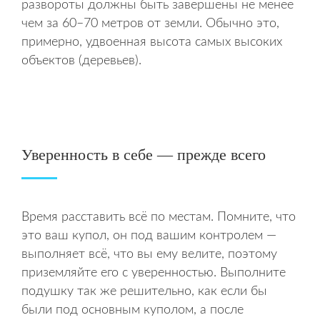
развороты должны быть завершены не менее
чем за 60–70 метров от земли. Обычно это,
примерно, удвоенная высота самых высоких
объектов (деревьев).
Уверенность в себе — прежде всего
Время расставить всё по местам. Помните, что
это ваш купол, он под вашим контролем —
выполняет всё, что вы ему велите, поэтому
приземляйте его с уверенностью. Выполните
подушку так же решительно, как если бы
были под основным куполом, а после