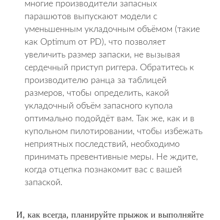
многие производители запасных
парашютов выпускают модели с
уменьшенным укладочным объёмом (такие
как Optimum от PD), что позволяет
увеличить размер запаски, не вызывая
сердечный приступ риггера. Обратитесь к
производителю ранца за таблицей
размеров, чтобы определить, какой
укладочный объём запасного купола
оптимально подойдёт вам. Так же, как и в
купольном пилотировании, чтобы избежать
неприятных последствий, необходимо
принимать превентивные меры. Не ждите,
когда отцепка познакомит вас с вашей
запаской.
И, как всегда, планируйте прыжок и выполняйте