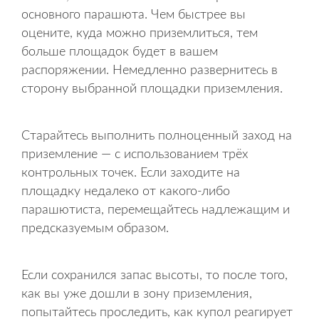
основного парашюта. Чем быстрее вы
оцените, куда можно приземлиться, тем
больше площадок будет в вашем
распоряжении. Немедленно развернитесь в
сторону выбранной площадки приземления.
Старайтесь выполнить полноценный заход на
приземление — с использованием трёх
контрольных точек. Если заходите на
площадку недалеко от какого-либо
парашютиста, перемещайтесь надлежащим и
предсказуемым образом.
Если сохранился запас высоты, то после того,
как вы уже дошли в зону приземления,
попытайтесь проследить, как купол реагирует