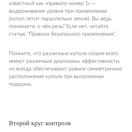
известный как «правило номер 1» —
выдерживание уровня при приземлении
(купол летит параллельно земле). Вы ведь
понимаете, о чём речь? Если нет, читайте
статью “Правила безопасного приземления”.
Помните, что различные купола скорее всего
имеют различные диапазоны эффективности,
но всегда обеспечивают ровное симметричное
расположение купола при выполнении
подушки.
Второй круг контроля