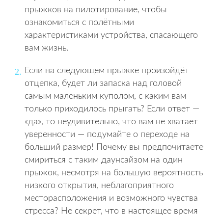
прыжков на пилотирование, чтобы
ознакомиться с полётными
характеристиками устройства, спасающего
вам жизнь.
Если на следующем прыжке произойдёт
отцепка, будет ли запаска над головой
самым маленьким куполом, с каким вам
только приходилось прыгать? Если ответ —
«да», то неудивительно, что вам не хватает
уверенности — подумайте о переходе на
больший размер! Почему вы предпочитаете
смириться с таким даунсайзом на один
прыжок, несмотря на большую вероятность
низкого открытия, неблагоприятного
месторасположения и возможного чувства
стресса? Не секрет, что в настоящее время