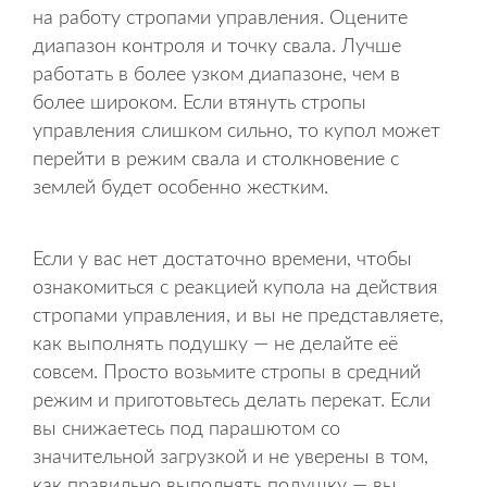
на работу стропами управления. Оцените
диапазон контроля и точку свала. Лучше
работать в более узком диапазоне, чем в
более широком. Если втянуть стропы
управления слишком сильно, то купол может
перейти в режим свала и столкновение с
землей будет особенно жестким.
Если у вас нет достаточно времени, чтобы
ознакомиться с реакцией купола на действия
стропами управления, и вы не представляете,
как выполнять подушку — не делайте её
совсем. Просто возьмите стропы в средний
режим и приготовьтесь делать перекат. Если
вы снижаетесь под парашютом со
значительной загрузкой и не уверены в том,
как правильно выполнять подушку — вы,