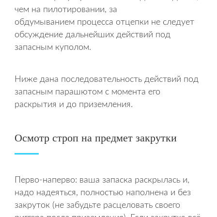
чем на пилотировании, за
обдумыванием процесса отцепки не следует
обсуждение дальнейших действий под
запасным куполом.
Ниже дана последовательность действий под
запасным парашютом с момента его
раскрытия и до приземления.
Осмотр строп на предмет закрутки
Перво-наперво: ваша запаска раскрылась и,
надо надеяться, полностью наполнена и без
закруток (не забудьте расцеловать своего