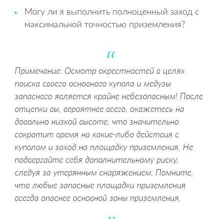
Могу ли я выполнить полноценный заход с
максимальной точностью приземления?
Примечание: Осмотр окрестностей в целях
поиска своего основного купола и медузы
запасного является крайне небезопасным! После
отцепки вы, вероятнее всего, окажетесь на
довольно низкой высоте, что значительно
сократит время на какие-либо действия с
куполом и заход на площадку приземления. Не
подвергайте себя дополнительному риску,
следуя за утерянным снаряжением. Помните,
что любые запасные площадки приземления
всегда опаснее основной зоны приземления.