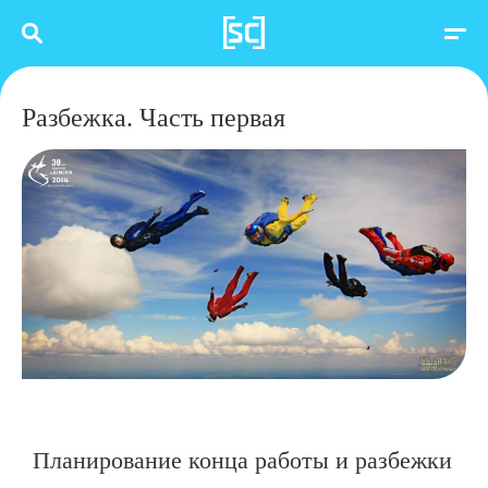
Разбежка. Часть первая
Планирование конца работы и разбежки