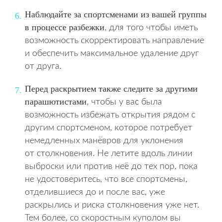
Наблюдайте за спортсменами из вашей группы
в процессе разбежки
, для того чтобы иметь
возможность скорректировать направление
и обеспечить максимальное удаление друг
от друга.
Перед раскрытием также следите за другими
парашютистами
, чтобы у вас была
возможность избежать открытия рядом с
другим спортсменом, которое потребует
немедленных манёвров для уклонения
от столкновения. Не летите вдоль линии
выброски или против неё до тех пор, пока
не удостоверитесь, что все спортсмены,
отделившиеся до и после вас, уже
раскрылись и риска столкновения уже нет.
Тем более, со скоростным куполом вы