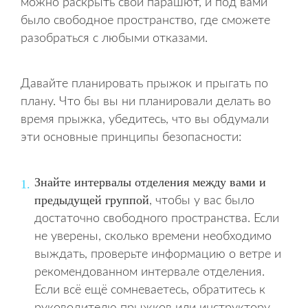
можно раскрыть свой парашют, и под вами
было свободное пространство, где сможете
разобраться с любыми отказами.
Давайте планировать прыжок и прыгать по
плану. Что бы вы ни планировали делать во
время прыжка, убедитесь, что вы обдумали
эти основные принципы безопасности:
Знайте интервалы отделения между вами и
предыдущей группой
, чтобы у вас было
достаточно свободного пространства. Если
не уверены, сколько времени необходимо
выждать, проверьте информацию о ветре и
рекомендованном интервале отделения.
Если всё ещё сомневаетесь, обратитесь к