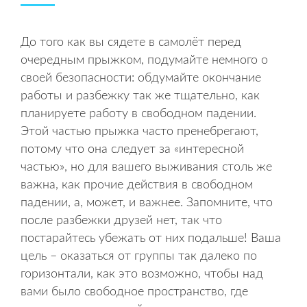
До того как вы сядете в самолёт перед
очередным прыжком, подумайте немного о
своей безопасности: обдумайте окончание
работы и разбежку так же тщательно, как
планируете работу в свободном падении.
Этой частью прыжка часто пренебрегают,
потому что она следует за «интересной
частью», но для вашего выживания столь же
важна, как прочие действия в свободном
падении, а, может, и важнее. Запомните, что
после разбежки друзей нет, так что
постарайтесь убежать от них подальше! Ваша
цель – оказаться от группы так далеко по
горизонтали, как это возможно, чтобы над
вами было свободное пространство, где