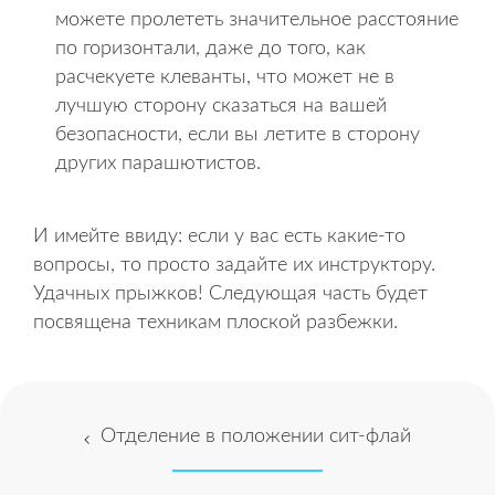
можете пролететь значительное расстояние
по горизонтали, даже до того, как
расчекуете клеванты, что может не в
лучшую сторону сказаться на вашей
безопасности, если вы летите в сторону
других парашютистов.
И имейте ввиду: если у вас есть какие-то
вопросы, то просто задайте их инструктору.
Удачных прыжков! Следующая часть будет
посвящена техникам плоской разбежки.
Отделение в положении сит-флай