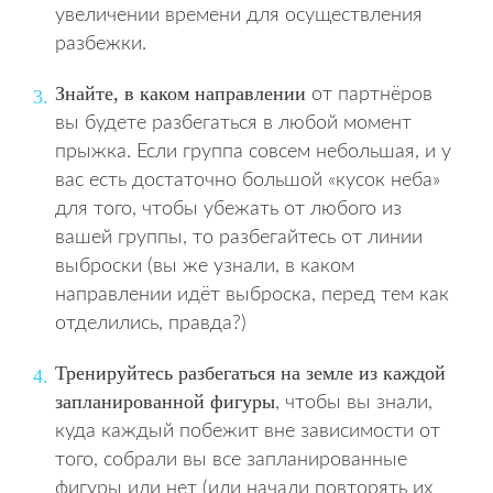
увеличении времени для осуществления
разбежки.
Знайте, в каком направлении
от партнёров
вы будете разбегаться в любой момент
прыжка. Если группа совсем небольшая, и у
вас есть достаточно большой «кусок неба»
для того, чтобы убежать от любого из
вашей группы, то разбегайтесь от линии
выброски (вы же узнали, в каком
направлении идёт выброска, перед тем как
отделились, правда?)
Тренируйтесь разбегаться на земле из каждой
запланированной фигуры
, чтобы вы знали,
куда каждый побежит вне зависимости от
того, собрали вы все запланированные
фигуры или нет (или начали повторять их