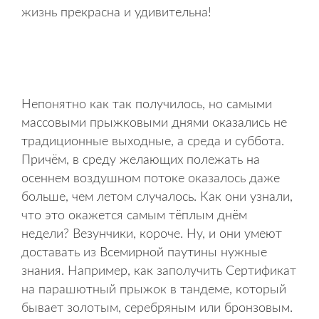
жизнь прекрасна и удивительна!
Непонятно как так получилось, но самыми
массовыми прыжковыми днями оказались не
традиционные выходные, а среда и суббота.
Причём, в среду желающих полежать на
осеннем воздушном потоке оказалось даже
больше, чем летом случалось. Как они узнали,
что это окажется самым тёплым днём
недели? Везунчики, короче. Ну, и они умеют
доставать из Всемирной паутины нужные
знания. Например, как заполучить Сертификат
на парашютный прыжок в тандеме, который
бывает золотым, серебряным или бронзовым.