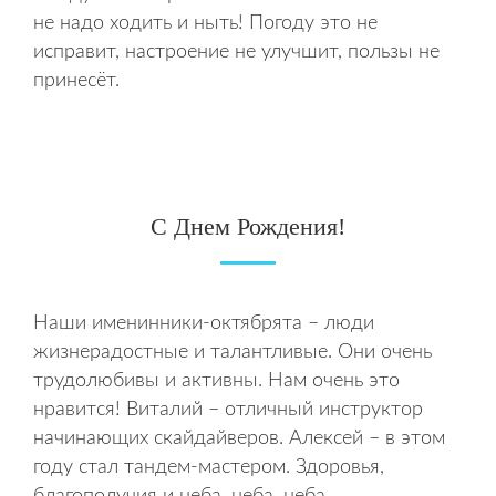
не надо ходить и ныть! Погоду это не
исправит, настроение не улучшит, пользы не
принесёт.
С Днем Рождения!
Наши именинники-октябрята – люди
жизнерадостные и талантливые. Они очень
трудолюбивы и активны. Нам очень это
нравится! Виталий – отличный инструктор
начинающих скайдайверов. Алексей – в этом
году стал тандем-мастером. Здоровья,