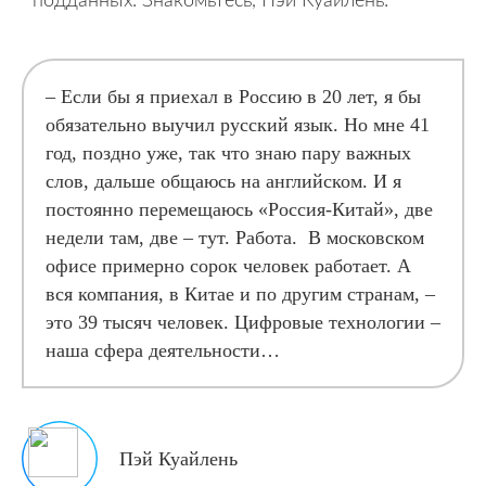
подданных. Знакомьтесь, Пэй Куайлень:
–
Если бы я приехал в Россию в 20 лет, я бы
обязательно выучил русский язык. Но мне 41
год, поздно уже, так что знаю пару важных
слов, дальше общаюсь на английском. И я
постоянно перемещаюсь «Россия-Китай», две
недели там, две – тут. Работа. В московском
офисе примерно сорок человек работает. А
вся компания, в Китае и по другим странам, –
это 39 тысяч человек. Цифровые технологии –
наша сфера деятельности…
Пэй Куайлень