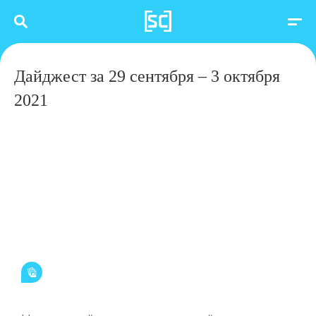
Дайджест за 29 сентября – 3 октября
2021