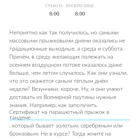
СУББОТА
ВОСКРЕСЕНЬЕ
8:00
8:00
Непонятно как так получилось, но самыми
массовыми прыжковыми днями оказались не
традиционные выходные, а среда и суббота.
Причём, в среду желающих полежать на
осеннем воздушном потоке оказалось даже
больше, чем летом случалось. Как они узнали,
что это окажется самым тёплым днём
недели? Везунчики, короче. Ну, и они умеют
доставать из Всемирной паутины нужные
знания. Например, как заполучить
Сертификат на парашютный прыжок в
тандеме
, который бывает золотым, серебряным или
бронзовым. Не в курсе? Тогда жмите на