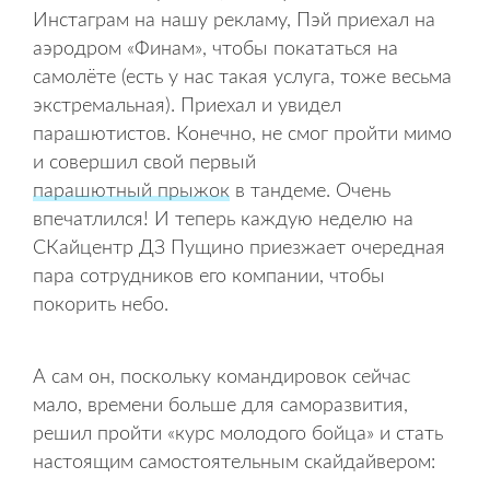
Инстаграм на нашу рекламу, Пэй приехал на
аэродром «Финам», чтобы покататься на
самолёте (есть у нас такая услуга, тоже весьма
экстремальная). Приехал и увидел
парашютистов. Конечно, не смог пройти мимо
и совершил свой первый
парашютный прыжок
в тандеме. Очень
впечатлился! И теперь каждую неделю на
СКайцентр ДЗ Пущино приезжает очередная
пара сотрудников его компании, чтобы
покорить небо.
А сам он, поскольку командировок сейчас
мало, времени больше для саморазвития,
решил пройти «курс молодого бойца» и стать
настоящим самостоятельным скайдайвером: