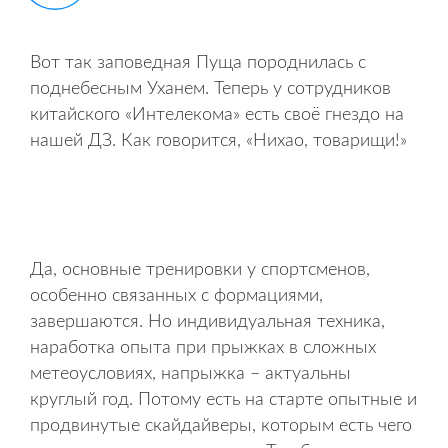
Вот так заповедная Пуща породнилась с
поднебесным Уханем. Теперь у сотрудников
китайского «Интелекома» есть своё гнездо на
нашей ДЗ. Как говорится, «Нихао, товарищи!»
Да, основные тренировки у спортсменов,
особенно связанных с формациями,
завершаются. Но индивидуальная техника,
наработка опыта при прыжках в сложных
метеоусловиях, напрыжка – актуальны
круглый год. Потому есть на старте опытные и
продвинутые скайдайверы, которым есть чего