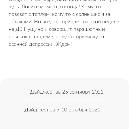
чуть. Ловите момент, господа! Кому-то
повезёт с теплом, кому-то с солнышком за
облаками. Но все, кто приедет на этой неделе
на ДЗ Пущино и совершит парашютный
прыжок в тандеме, получат прививку от
осенней депрессии. Ждём!
Дайджест за 25 сентября 2021
Дайджест за 9-10 октября 2021