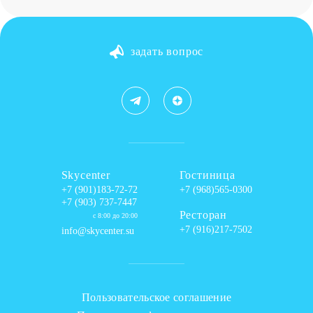
задать вопрос
Skycenter
Гостиница
+7 (901)183-72-72
+7 (968)565-0300
+7 (903) 737-7447
Ресторан
с 8:00 до 20:00
+7 (916)217-7502
info@skycenter.su
Пользовательское соглашение