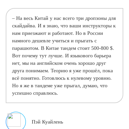
– На весь Китай у нас всего три дропзоны для
скайдайва. И я знаю, что ваши инструкторы к
нам приезжают и работают. Но в России
намного дешевле учиться и прыгать с
парашютом. В Китае тандем стоит 500-800 $.
Вот почему тут лучше. И языкового барьера
нет, мы на английском очень хорошо друг
друга понимаем. Теорию я уже прошёл, пока
всё понятно. Готовлюсь к нулевому уровню.
Но я же в тандеме уже прыгал, думаю, что
успешно справлюсь.
Пэй Куайлень