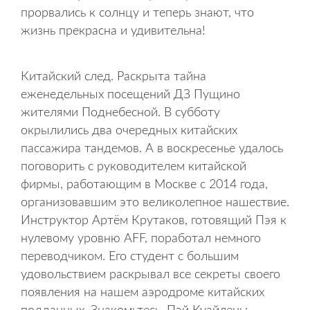
прорвались к солнцу и теперь знают, что
жизнь прекрасна и удивительна!
Китайский след. Раскрыта тайна
еженедельных посещений ДЗ Пущино
жителями Поднебесной. В субботу
окрылились два очередных китайских
пассажира тандемов. А в воскресенье удалось
поговорить с руководителем китайской
фирмы, работающим в Москве с 2014 года,
организовавшим это великолепное нашествие.
Инструктор Артём Крутаков, готовящий Пэя к
нулевому уровню AFF, поработал немного
переводчиком. Его студент с большим
удовольствием раскрывал все секреты своего
появления на нашем аэродроме китайских