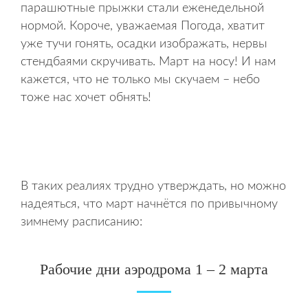
парашютные прыжки стали еженедельной
нормой. Короче, уважаемая Погода, хватит
уже тучи гонять, осадки изображать, нервы
стендбаями скручивать. Март на носу! И нам
кажется, что не только мы скучаем – небо
тоже нас хочет обнять!
В таких реалиях трудно утверждать, но можно
надеяться, что март начнётся по привычному
зимнему расписанию:
Рабочие дни аэродрома 1 – 2 марта