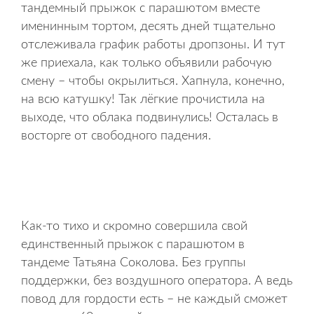
тандемный прыжок с парашютом вместе
именинным тортом, десять дней тщательно
отслеживала график работы дропзоны. И тут
же приехала, как только объявили рабочую
смену – чтобы окрылиться. Хапнула, конечно,
на всю катушку! Так лёгкие прочистила на
выходе, что облака подвинулись! Осталась в
восторге от свободного падения.
Как-то тихо и скромно совершила свой
единственный прыжок с парашютом в
тандеме Татьяна Соколова. Без группы
поддержки, без воздушного оператора. А ведь
повод для гордости есть – не каждый сможет