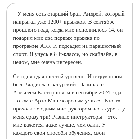
– У меня есть старший брат, Андрей, который
напрыгал уже 1200+ прыжков. В сентябре
прошлого года, когда мне исполнилось 14, он
подарил мне два первых прыжка по
программе AFF. И подсадил на парашютный
спорт. Я учусь в 8 It-классе, но скайдайв, в
целом, мне очень интересен.
Сегодня сдал шестой уровень. Инструктором
был Владислав Батурский. Начинал с
Алексеем Касторновым в сентябре 2024 года.
Потом с Арто Мангасаровым учился. Кто-то
проходит с одним инструктором весь курс, а у
меня сразу три! Разные инструкторы – это,
мне кажется, даже лучше, чем один. У
каждого свои способы обучения, свои