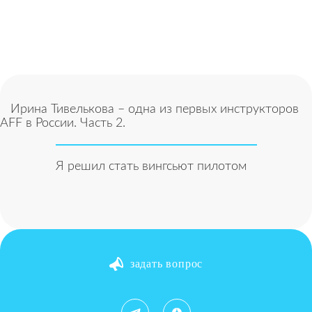
Ирина Тивелькова – одна из первых инструкторов
AFF в России. Часть 2.
Я решил стать вингсьют пилотом
задать вопрос