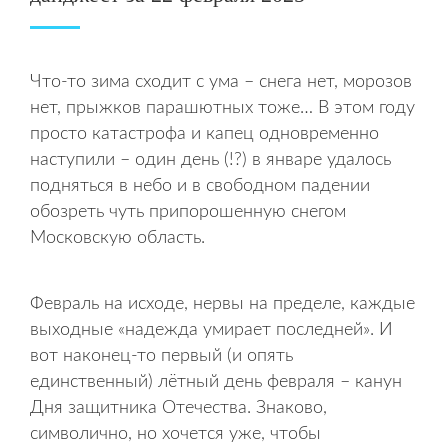
Что-то зима сходит с ума – снега нет, морозов
нет, прыжков парашютных тоже… В этом году
просто катастрофа и капец одновременно
наступили – один день (!?) в январе удалось
подняться в небо и в свободном падении
обозреть чуть припорошенную снегом
Московскую область.
Февраль на исходе, нервы на пределе, каждые
выходные «надежда умирает последней». И
вот наконец-то первый (и опять
единственный) лётный день февраля – канун
Дня защитника Отечества. Знаково,
символично, но хочется уже, чтобы