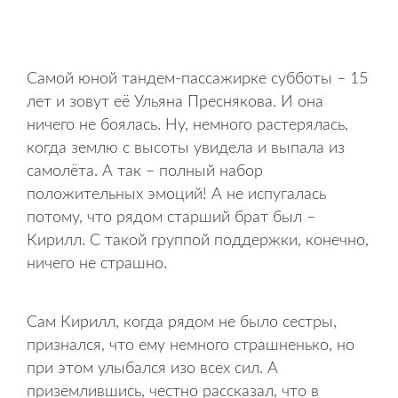
Самой юной тандем-пассажирке субботы – 15
лет и зовут её Ульяна Преснякова. И она
ничего не боялась. Ну, немного растерялась,
когда землю с высоты увидела и выпала из
самолёта. А так – полный набор
положительных эмоций! А не испугалась
потому, что рядом старший брат был –
Кирилл. С такой группой поддержки, конечно,
ничего не страшно.
Сам Кирилл, когда рядом не было сестры,
признался, что ему немного страшненько, но
при этом улыбался изо всех сил. А
приземлившись, честно рассказал, что в