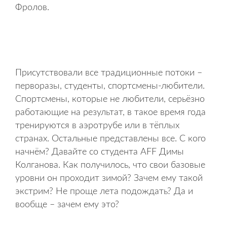
Фролов.
Присутствовали все традиционные потоки –
перворазы, студенты, спортсмены-любители.
Спортсмены, которые не любители, серьёзно
работающие на результат, в такое время года
тренируются в аэротрубе или в тёплых
странах. Остальные представлены все. С кого
начнём? Давайте со студента AFF Димы
Колганова. Как получилось, что свои базовые
уровни он проходит зимой? Зачем ему такой
экстрим? Не проще лета подождать? Да и
вообще – зачем ему это?