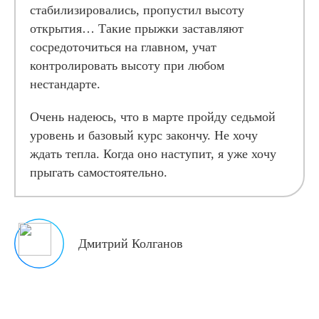
стабилизировались, пропустил высоту
открытия… Такие прыжки заставляют
сосредоточиться на главном, учат
контролировать высоту при любом
нестандарте.
Очень надеюсь, что в марте пройду седьмой
уровень и базовый курс закончу. Не хочу
ждать тепла. Когда оно наступит, я уже хочу
прыгать самостоятельно.
Дмитрий Колганов