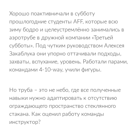
Хорошо поактивничали в субботу
прошлогодние студенты AFF, которые всю
зиму бодро и целеустремлённо занимались в
аэротрубе в дружной компании «Третьей
субботы». Под чутким руководством Алексея
Закаблука они упорно оттачивали подходы,
захваты, вспухание, уровень. Работали парами,
командами 4-10-way, учили фигуры.
Но труба – это не небо, где все полученные
навыки нужно адаптировать к отсутствию
ограждающего пространство стеклянного
стакана. Как оценил работу команды
инструктор?