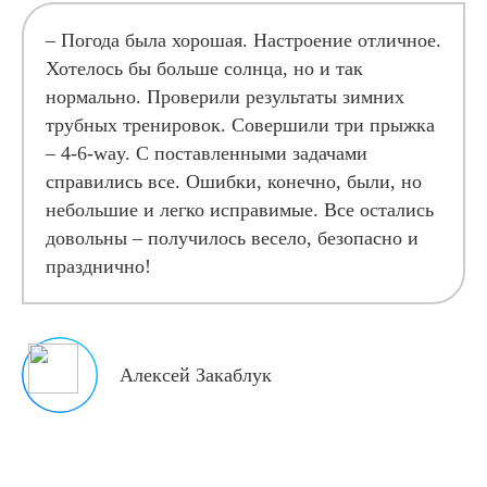
– Погода была хорошая. Настроение отличное.
Хотелось бы больше солнца, но и так
нормально. Проверили результаты зимних
трубных тренировок. Совершили три прыжка
– 4-6-way. С поставленными задачами
справились все. Ошибки, конечно, были, но
небольшие и легко исправимые. Все остались
довольны – получилось весело, безопасно и
празднично!
Алексей Закаблук