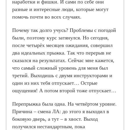
наработки и фишки. И сами по себе они
разные и интересные люди, которые могут
помочь почти во всех случаях.
Почему так долго учусь? Проблемы с погодой
были, поэтому курс затянулся. Но сегодня,
после четырёх месяцев ожидания, совершил
два идеальных прыжка. Так что перерыв не
сказался на результатах. Сейчас мне кажется,
что самый сложный уровень для меня был
третий. Выходишь с двумя инструкторами и
один из них тебя отпускает… Острые
ощущения! А потом второй тоже отпускает…
Перепрыжка была одна. На четвёртом уровне.
Причина – смена ЛА: до этого я выходил в
боковую дверь, а тут – в хвост. Выход
получился нестандартным, пока