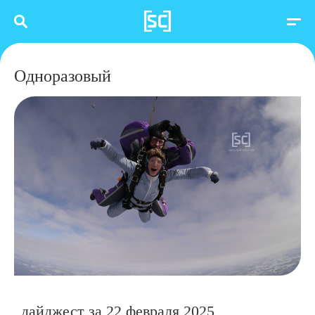
Одноразовый
дайджест за 22 февраля 2025