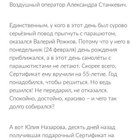
Воздушный оператор Александра Станкевич.
Единственным, у кого в этот день был сурово
серьёзный повод прыгнуть с парашютом,
оказался Валерий Рожков. Потому что у него в
понедельник (24 февраля) день рождения
приближался, а в этот день самолёты с
парашютистами не летают. Скорее всего,
Сертификат ему вручили на 55-летие. Год
понадобился, чтобы решиться. Но ведь
решился! Не передарил, не отказался.
Спокойно, достойно, красиво – и чего так
долго собирался?
А вот Юлия Назарова, десять дней назад
получившая подарочный Сертификат на