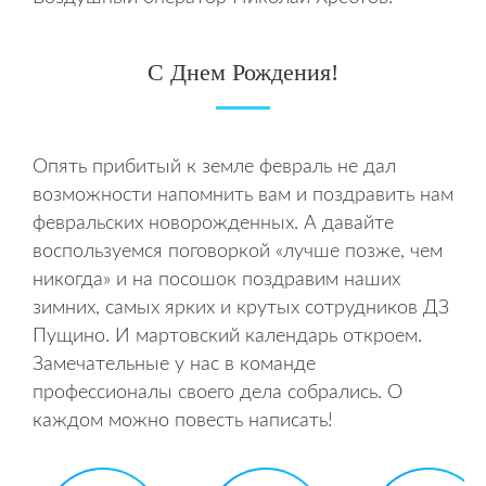
С Днем Рождения!
Опять прибитый к земле февраль не дал
возможности напомнить вам и поздравить нам
февральских новорожденных. А давайте
воспользуемся поговоркой «лучше позже, чем
никогда» и на посошок поздравим наших
зимних, самых ярких и крутых сотрудников ДЗ
Пущино. И мартовский календарь откроем.
Замечательные у нас в команде
профессионалы своего дела собрались. О
каждом можно повесть написать!