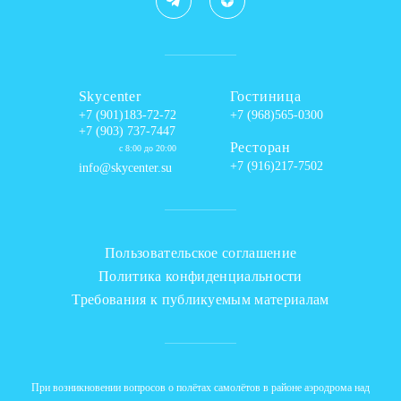
Skycenter
Гостиница
+7 (901)183-72-72
+7 (968)565-0300
+7 (903) 737-7447
Ресторан
с 8:00 до 20:00
+7 (916)217-7502
info@skycenter.su
Пользовательское соглашение
Политика конфиденциальности
Требования к публикуемым материалам
При возникновении вопросов о полётах самолётов в районе аэродрома над